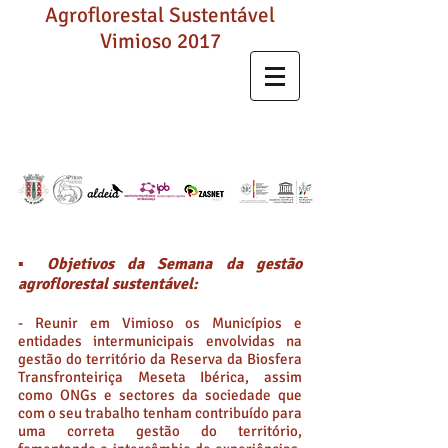
Agroflorestal Sustentável
Vimioso 2017
▪ Objetivos da Semana da gestão
agroflorestal sustentável:
- Reunir em Vimioso os Municípios e
entidades intermunicipais envolvidas na
gestão do território da Reserva da Biosfera
Transfronteiriça Meseta Ibérica, assim
como ONGs e sectores da sociedade que
com o seu trabalho tenham contribuído para
uma correta gestão do território,