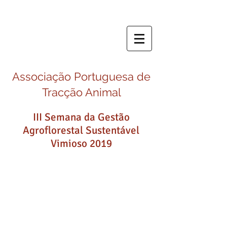
Associação Portuguesa de
Tracção Animal
III Semana da Gestão
Agroflorestal Sustentável
Vimioso 2019