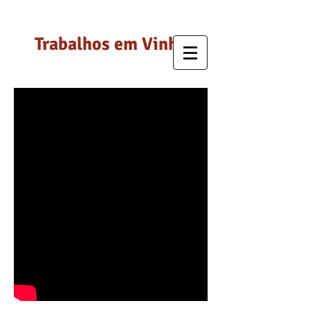
Trabalhos em Vinha