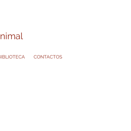
Animal
BIBLIOTECA
CONTACTOS