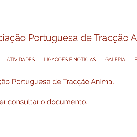
iação Portuguesa de Tracção 
ATIVIDADES
LIGAÇÕES E NOTÍCIAS
GALERIA
ção Portuguesa de Tracção Animal
er consultar o documento.