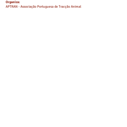
Organiza:
APTRAN - Associação Portuguesa de Tracção Animal