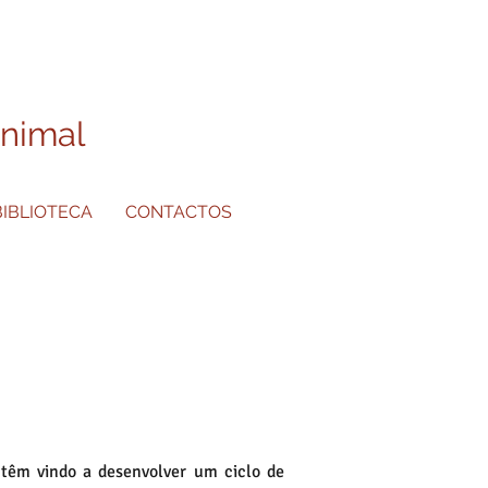
Animal
BIBLIOTECA
CONTACTOS
 têm vindo a desenvolver um ciclo de